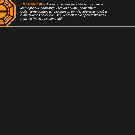
LOST-ABC.RU
- Все используемые аудиовизуальные
материалы, размещенные на сайте, являются
собственностью их изготовителя (владельца прав) и
охраняются законом. Эти материалы предназначены
только для ознакомления!