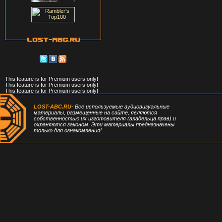
This feature is for Premium users only!
This feature is for Premium users only!
This feature is for Premium users only!
LOST-ABC.RU
- Все используемые аудиовизуальные
материалы, размещенные на сайте, являются
собственностью их изготовителя (владельца прав) и
охраняются законом. Эти материалы предназначены
только для ознакомления!