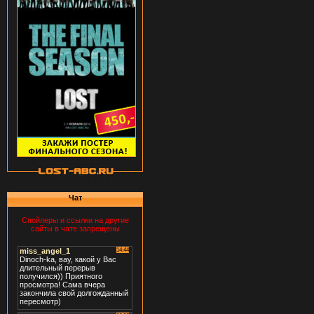
Чат
Спойлеры и ссылки на другие
сайты в чате запрещены