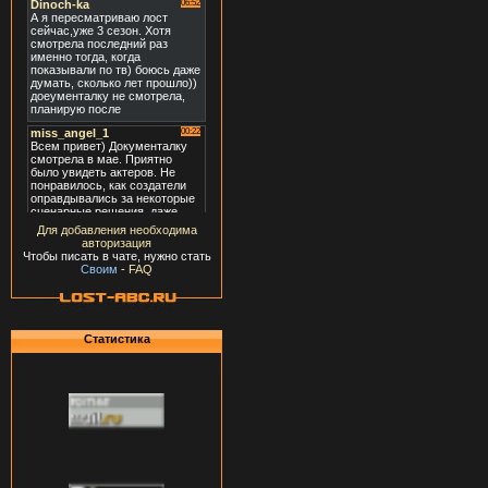
Для добавления необходима
авторизация
Чтобы писать в чате, нужно стать
Своим
-
FAQ
Статистика