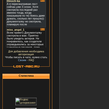
Для добавления необходима
авторизация
Чтобы писать в чате, нужно стать
Своим
-
FAQ
Статистика