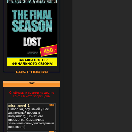
Чат
Спойлеры и ссылки на другие
сайты в чате запрещены