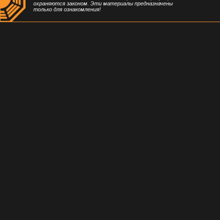
охраняются законом. Эти материалы предназначены
только для ознакомления!