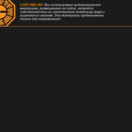
LOST-ABC.RU
- Все используемые аудиовизуальные
материалы, размещенные на сайте, являются
собственностью их изготовителя (владельца прав) и
охраняются законом. Эти материалы предназначены
только для ознакомления!