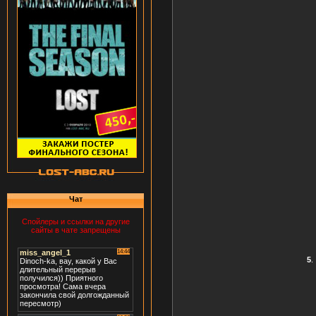
Чат
Спойлеры и ссылки на другие
сайты в чате запрещены
5
.