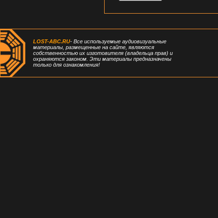
LOST-ABC.RU
- Все используемые аудиовизуальные
материалы, размещенные на сайте, являются
собственностью их изготовителя (владельца прав) и
охраняются законом. Эти материалы предназначены
только для ознакомления!