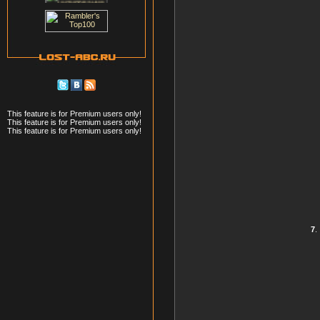
This feature is for Premium users only!
This feature is for Premium users only!
This feature is for Premium users only!
7
.