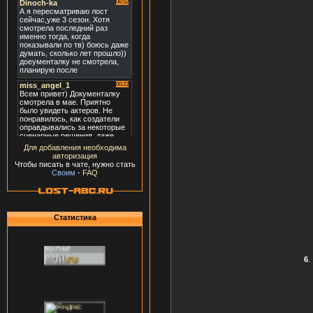
Для добавления необходима
авторизация
Чтобы писать в чате, нужно стать
Своим
-
FAQ
Статистика
6
.