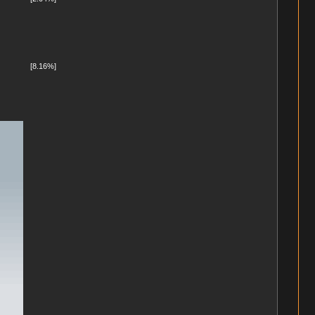
[8.16%]