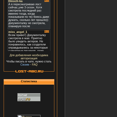
Для добавления необходима
авторизация
Чтобы писать в чате, нужно стать
Своим
-
FAQ
Статистика