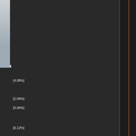
[4.08%]
[2.04%]
[0.00%]
[6.12%]