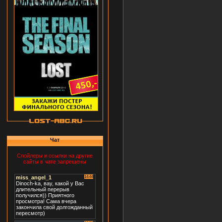
Чат
Спойлеры и ссылки на другие
сайты в чате запрещены