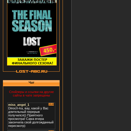
Чат
Спойлеры и ссылки на другие
сайты в чате запрещены