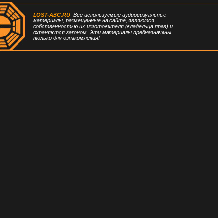
LOST-ABC.RU
- Все используемые аудиовизуальные
материалы, размещенные на сайте, являются
собственностью их изготовителя (владельца прав) и
охраняются законом. Эти материалы предназначены
только для ознакомления!