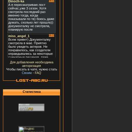
Для добавления необходима
авторизация
Чтобы писать в чате, нужно стать
Своим
-
FAQ
Статистика