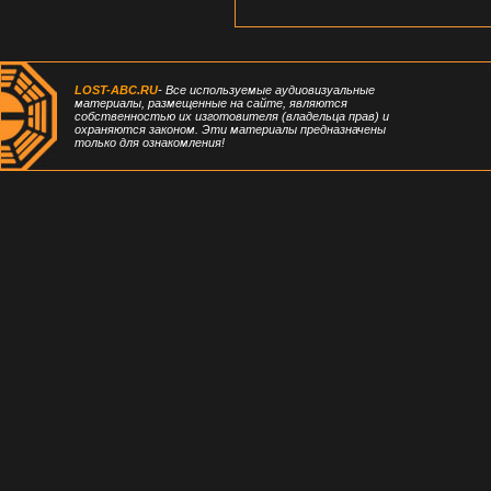
LOST-ABC.RU
- Все используемые аудиовизуальные
материалы, размещенные на сайте, являются
собственностью их изготовителя (владельца прав) и
охраняются законом. Эти материалы предназначены
только для ознакомления!