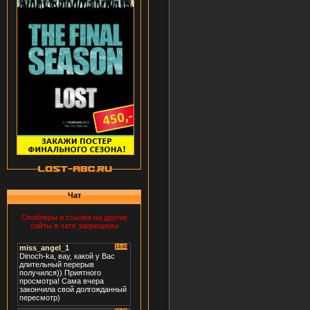
Чат
Спойлеры и ссылки на другие
сайты в чате запрещены