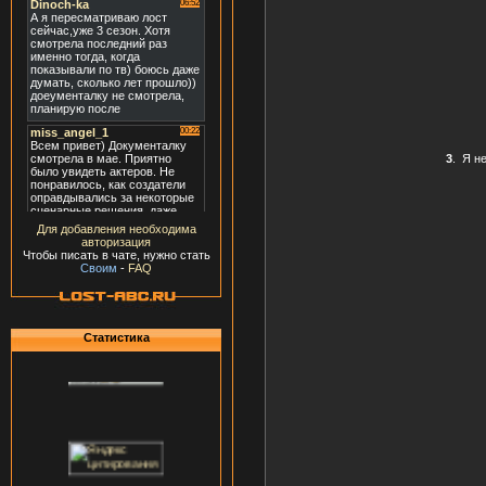
3
.
Я не
Для добавления необходима
авторизация
Чтобы писать в чате, нужно стать
Своим
-
FAQ
Статистика