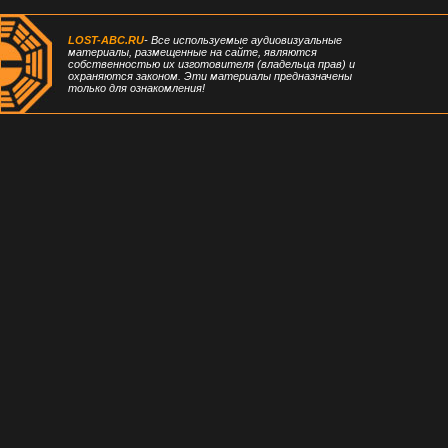
LOST-ABC.RU
- Все используемые аудиовизуальные
материалы, размещенные на сайте, являются
собственностью их изготовителя (владельца прав) и
охраняются законом. Эти материалы предназначены
только для ознакомления!