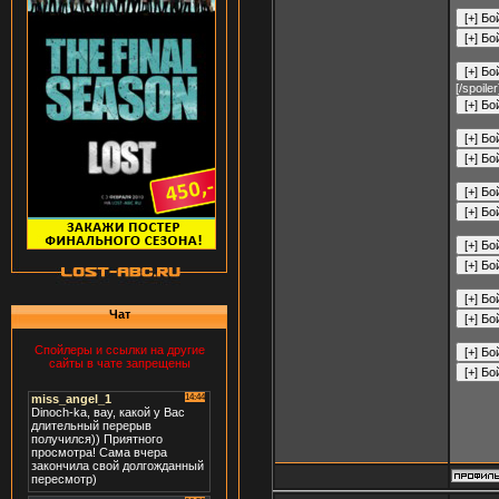
[/spoiler
Чат
Спойлеры и ссылки на другие
сайты в чате запрещены