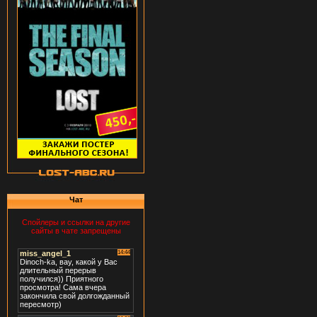
Чат
Спойлеры и ссылки на другие
сайты в чате запрещены