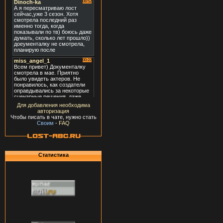
Для добавления необходима
авторизация
Чтобы писать в чате, нужно стать
Своим
-
FAQ
Статистика