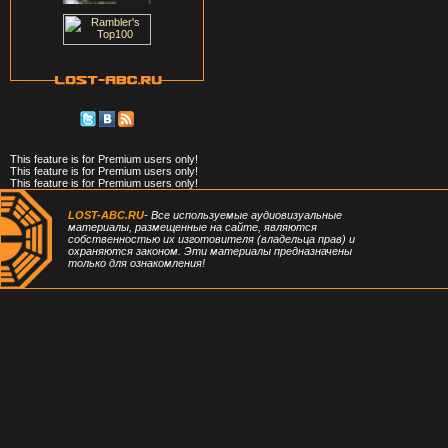
This feature is for Premium users only!
This feature is for Premium users only!
This feature is for Premium users only!
LOST-ABC.RU
- Все используемые аудиовизуальные
материалы, размещенные на сайте, являются
собственностью их изготовителя (владельца прав) и
охраняются законом. Эти материалы предназначены
только для ознакомления!