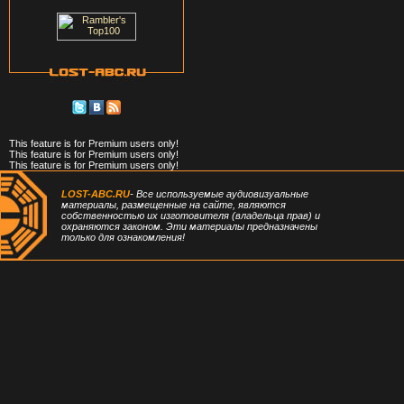
This feature is for Premium users only!
This feature is for Premium users only!
This feature is for Premium users only!
LOST-ABC.RU
- Все используемые аудиовизуальные
материалы, размещенные на сайте, являются
собственностью их изготовителя (владельца прав) и
охраняются законом. Эти материалы предназначены
только для ознакомления!