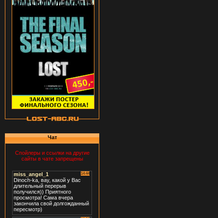
Чат
Спойлеры и ссылки на другие
сайты в чате запрещены