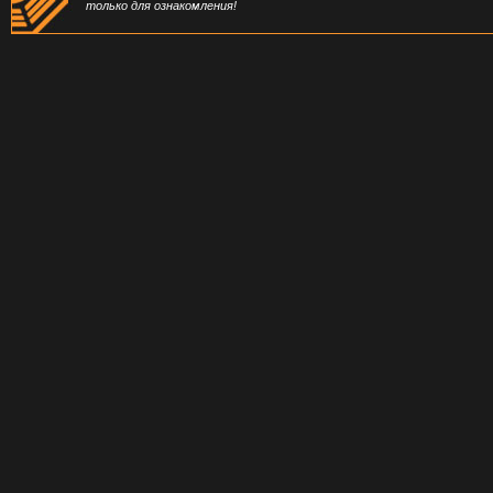
только для ознакомления!