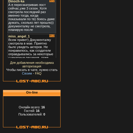
Для добавления необходима
авторизация
Чтобы писать в чате, нужно стать
Своим
-
FAQ
On-line
Онлайн всего:
16
Гостей:
16
Пользователей:
0