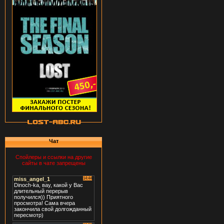
Чат
Спойлеры и ссылки на другие
сайты в чате запрещены