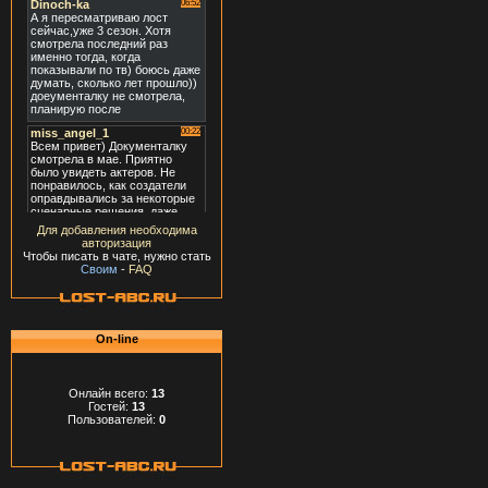
Для добавления необходима
авторизация
Чтобы писать в чате, нужно стать
Своим
-
FAQ
On-line
Онлайн всего:
13
Гостей:
13
Пользователей:
0