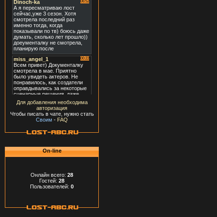
Для добавления необходима
авторизация
Чтобы писать в чате, нужно стать
Своим
-
FAQ
On-line
Онлайн всего:
28
Гостей:
28
Пользователей:
0