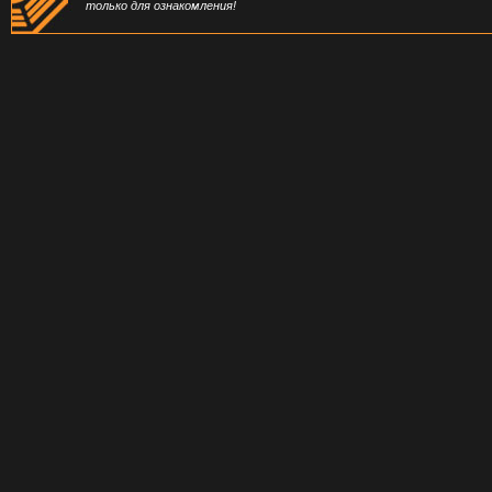
только для ознакомления!