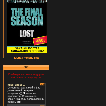
Чат
Спойлеры и ссылки на другие
сайты в чате запрещены