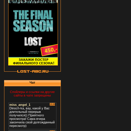
Чат
Спойлеры и ссылки на другие
сайты в чате запрещены