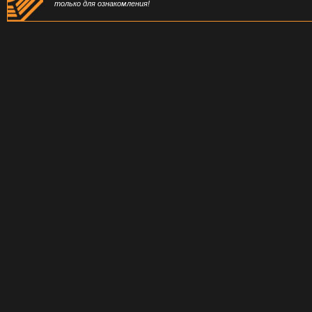
только для ознакомления!