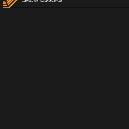
только для ознакомления!