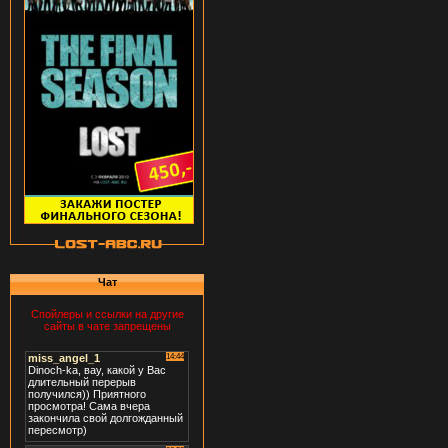
Чат
Спойлеры и ссылки на другие
сайты в чате запрещены