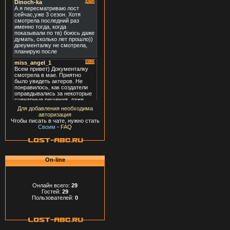
Для добавления необходима
авторизация
Чтобы писать в чате, нужно стать
Своим
-
FAQ
On-line
Онлайн всего:
29
Гостей:
29
Пользователей:
0