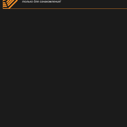
только для ознакомления!