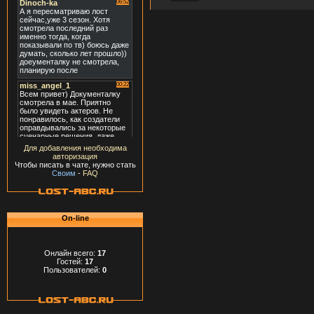
Для добавления необходима
авторизация
Чтобы писать в чате, нужно стать
Своим
-
FAQ
On-line
Онлайн всего:
17
Гостей:
17
Пользователей:
0