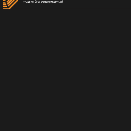
только для ознакомления!