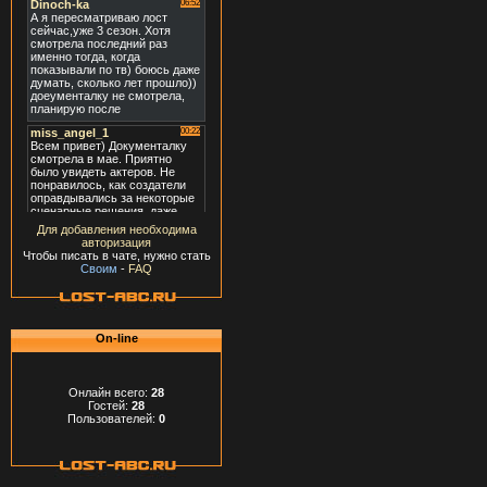
Для добавления необходима
авторизация
Чтобы писать в чате, нужно стать
Своим
-
FAQ
On-line
Онлайн всего:
28
Гостей:
28
Пользователей:
0