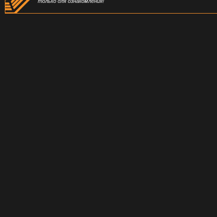
только для ознакомления!