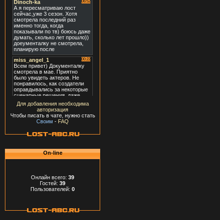
Для добавления необходима
авторизация
Чтобы писать в чате, нужно стать
Своим
-
FAQ
On-line
Онлайн всего:
39
Гостей:
39
Пользователей:
0