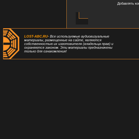
Добавлять ко
LOST-ABC.RU
- Все используемые аудиовизуальные
материалы, размещенные на сайте, являются
собственностью их изготовителя (владельца прав) и
охраняются законом. Эти материалы предназначены
только для ознакомления!