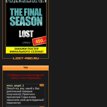
Чат
Спойлеры и ссылки на другие
сайты в чате запрещены