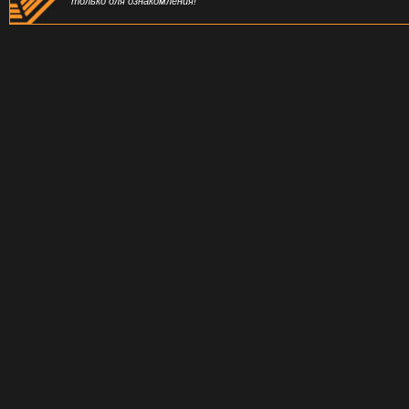
только для ознакомления!