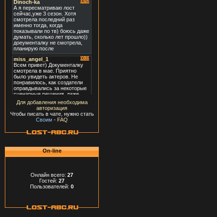
Для добавления необходима
авторизация
Чтобы писать в чате, нужно стать
Своим
-
FAQ
On-line
Онлайн всего:
27
Гостей:
27
Пользователей:
0