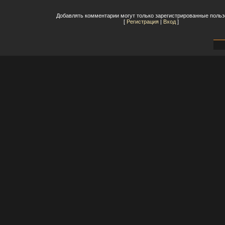
Добавлять комментарии могут только зарегистрированные польз
[
Регистрация
|
Вход
]