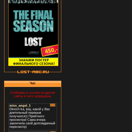
Чат
Спойлеры и ссылки на другие
сайты в чате запрещены