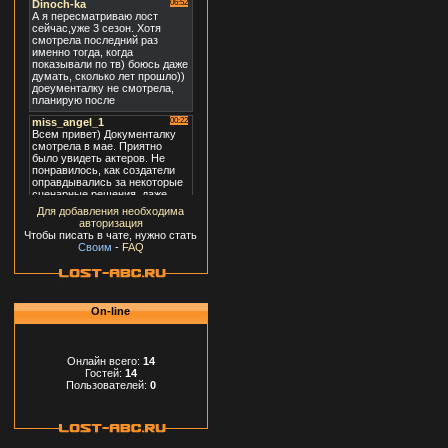
Для добавления необходима
авторизация
Чтобы писать в чате, нужно стать
Своим
-
FAQ
On-line
Онлайн всего:
14
Гостей:
14
Пользователей:
0