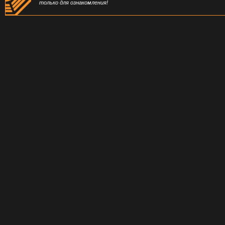
только для ознакомления!