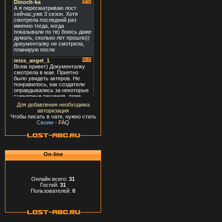
Для добавления необходима
авторизация
Чтобы писать в чате, нужно стать
Своим
-
FAQ
On-line
Онлайн всего:
31
Гостей:
31
Пользователей:
0