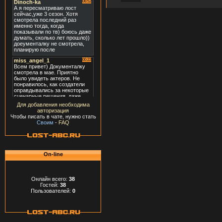
Для добавления необходима
авторизация
Чтобы писать в чате, нужно стать
Своим
-
FAQ
On-line
Онлайн всего:
38
Гостей:
38
Пользователей:
0