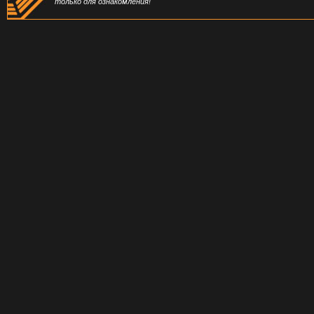
только для ознакомления!