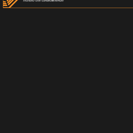
только для ознакомления!