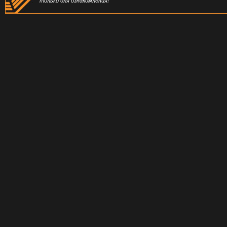
только для ознакомления!