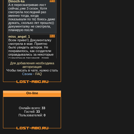
Для добавления необходима
авторизация
Чтобы писать в чате, нужно стать
Своим
-
FAQ
On-line
Онлайн всего:
33
Гостей:
33
Пользователей:
0