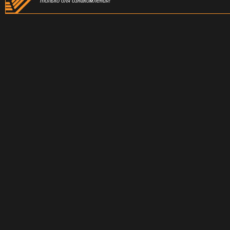
только для ознакомления!