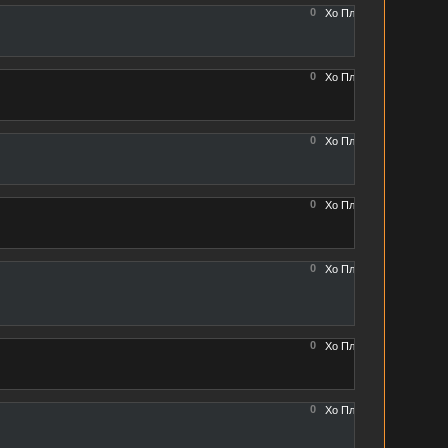
0
0
0
0
0
0
0