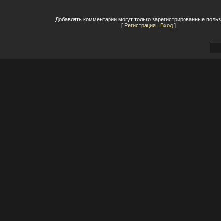
Добавлять комментарии могут только зарегистрированные польз
[
Регистрация
|
Вход
]