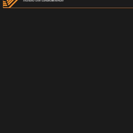
только для ознакомления!