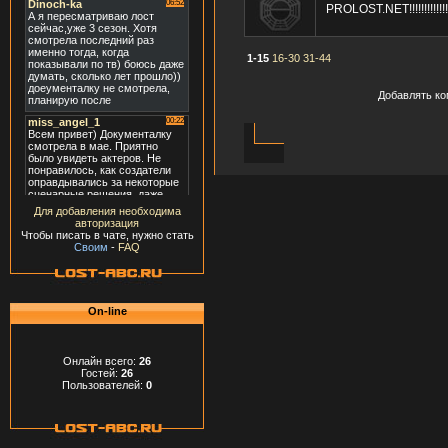
PROLOST.NET!!!!!!!!!!!!!!!!!!!!!
1-15
16-30
31-44
Добавлять ко
Для добавления необходима
авторизация
Чтобы писать в чате, нужно стать
Своим
-
FAQ
On-line
Онлайн всего:
26
Гостей:
26
Пользователей:
0