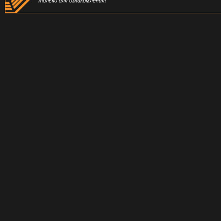
только для ознакомления!