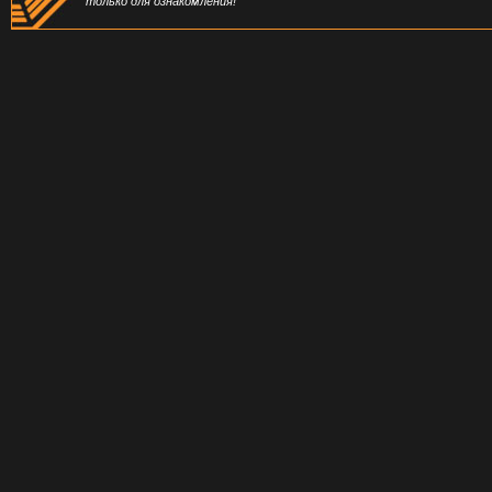
только для ознакомления!