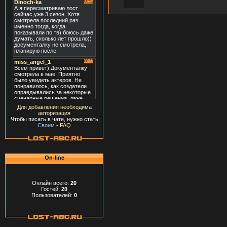
Для добавления необходима
авторизация
Чтобы писать в чате, нужно стать
Своим
-
FAQ
On-line
Онлайн всего:
20
Гостей:
20
Пользователей:
0