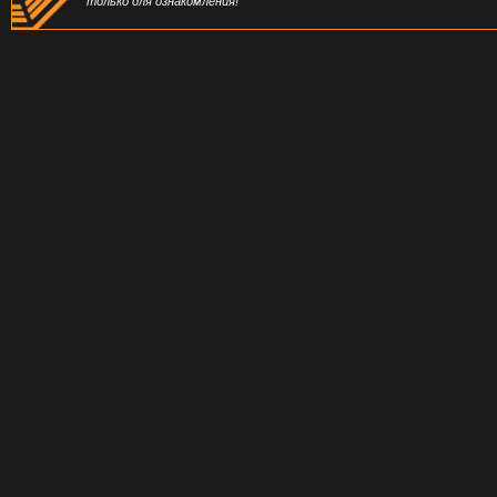
только для ознакомления!