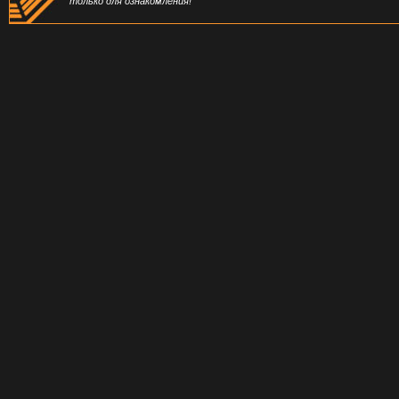
только для ознакомления!