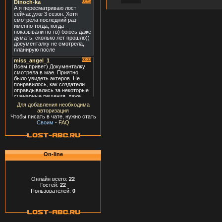
Для добавления необходима
авторизация
Чтобы писать в чате, нужно стать
Своим
-
FAQ
On-line
Онлайн всего:
22
Гостей:
22
Пользователей:
0