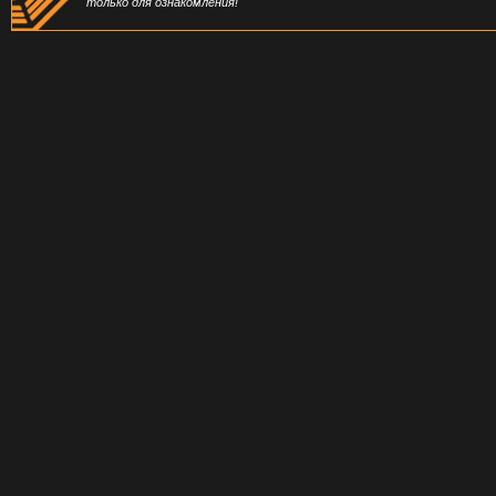
только для ознакомления!