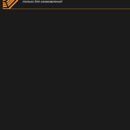
только для ознакомления!