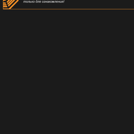
только для ознакомления!