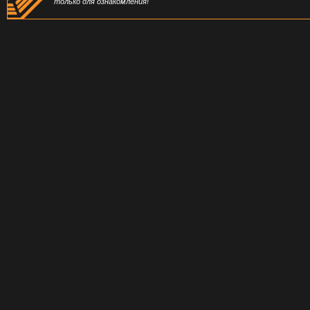
только для ознакомления!