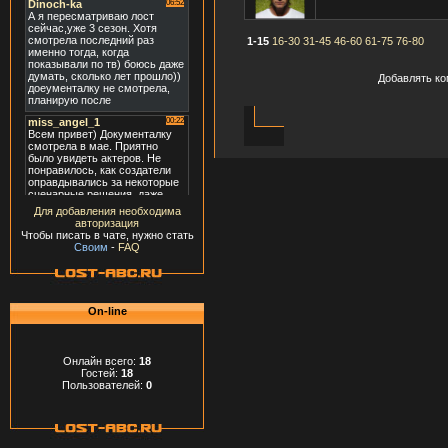
1-15
16-30
31-45
46-60
61-75
76-80
Добавлять ко
Для добавления необходима
авторизация
Чтобы писать в чате, нужно стать
Своим
-
FAQ
On-line
Онлайн всего:
18
Гостей:
18
Пользователей:
0