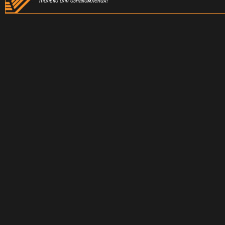
только для ознакомления!