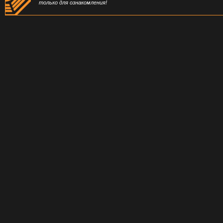
только для ознакомления!