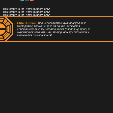
This feature is for Premium users only!
This feature is for Premium users only!
This feature is for Premium users only!
LOST-ABC.RU
- Все используемые аудиовизуальные
материалы, размещенные на сайте, являются
собственностью их изготовителя (владельца прав) и
охраняются законом. Эти материалы предназначены
только для ознакомления!